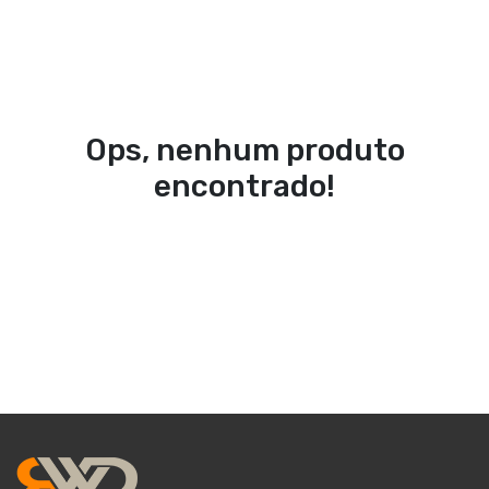
Ops, nenhum produto
encontrado!