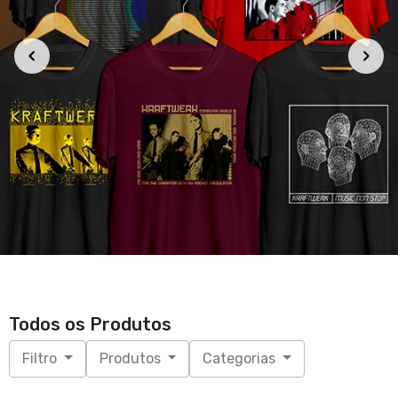
Todos os Produtos
Filtro
Produtos
Categorias