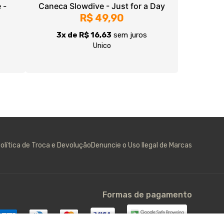
olítica de Troca e Devolução
Denuncie o Uso Ilegal de Marcas
Formas de pagamento