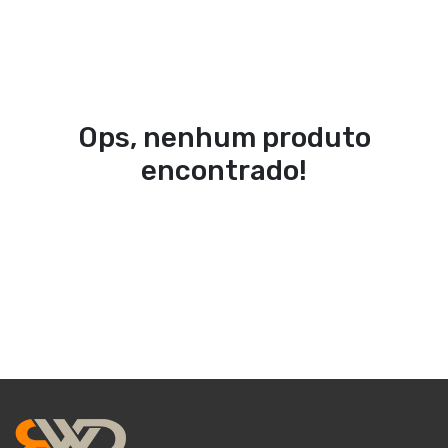
Ops, nenhum produto
encontrado!