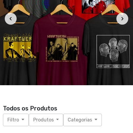
Todos os Produtos
Filtro
Produtos
Categorias