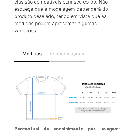
elas são compatíveis com seu corpo. Não
esqueça que a modelagem dependerá do
produto desejado, tendo em vista que as
medidas podem apresentar algumas
variações.
Medidas
Especificações
Percentual de encolhimento pós lavagem: