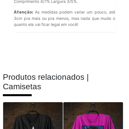
Comprimento 4/7% Largura 3/5%.
As medidas podem variar um pouco, até
Atenção:
3cm pra mais ou pra menos, mas nada que mude o
quanto ela vai ficar legal em você!
Produtos relacionados |
Camisetas