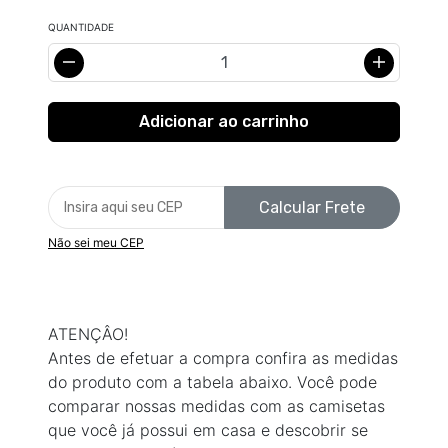
QUANTIDADE
Calcular Frete
Não sei meu CEP
ATENÇÂO!
Antes de efetuar a compra confira as medidas
do produto com a tabela abaixo. Você pode
comparar nossas medidas com as camisetas
que você já possui em casa e descobrir se