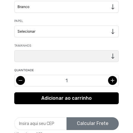
PAPEL
TAMANHOS
QUANTIDADE
Calcular Frete