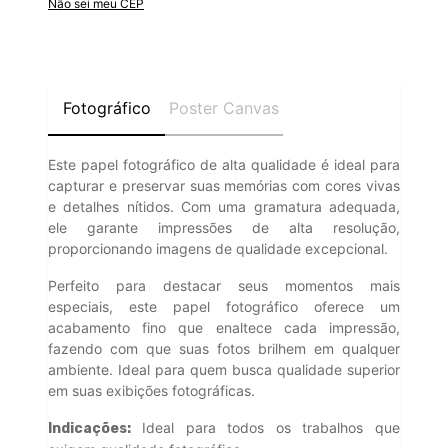
Não sei meu CEP
Fotográfico
Poster Canvas
Este papel fotográfico de alta qualidade é ideal para
capturar e preservar suas memórias com cores vivas
e detalhes nítidos. Com uma gramatura adequada,
ele garante impressões de alta resolução,
proporcionando imagens de qualidade excepcional.
Perfeito para destacar seus momentos mais
especiais, este papel fotográfico oferece um
acabamento fino que enaltece cada impressão,
fazendo com que suas fotos brilhem em qualquer
ambiente. Ideal para quem busca qualidade superior
em suas exibições fotográficas.
Ideal para todos os trabalhos que
Indicações: