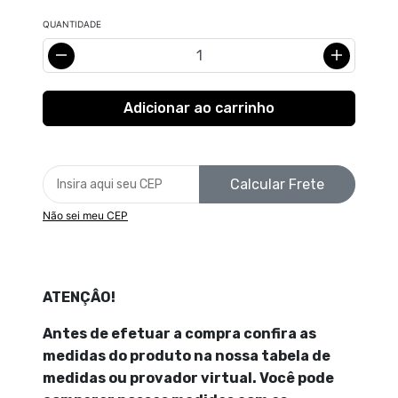
QUANTIDADE
Calcular Frete
Não sei meu CEP
ATENÇÂO!
Antes de efetuar a compra confira as
medidas do produto na nossa tabela de
medidas ou provador virtual. Você pode