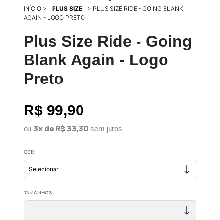
INÍCIO
>
PLUS SIZE
>
PLUS SIZE RIDE - GOING BLANK
AGAIN - LOGO PRETO
Plus Size Ride - Going
Blank Again - Logo
Preto
R$ 99,90
ou
3x de R$ 33,30
sem juros
COR
TAMANHOS