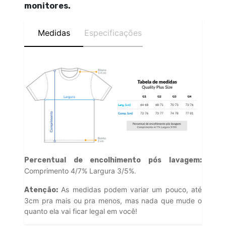
monitores.
Medidas
Especificações
Percentual de encolhimento pós lavagem:
Comprimento 4/7% Largura 3/5%.
As medidas podem variar um pouco, até
Atenção:
3cm pra mais ou pra menos, mas nada que mude o
quanto ela vai ficar legal em você!