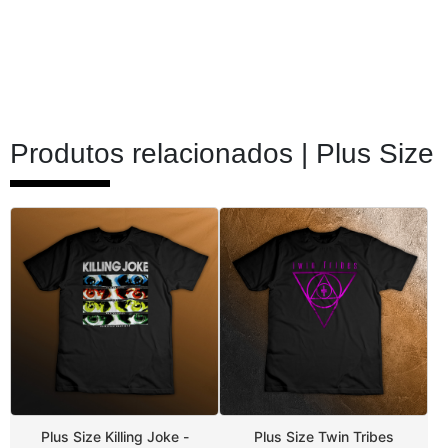
Produtos relacionados |
Plus Size
Plus Size Killing Joke -
Plus Size Twin Tribes