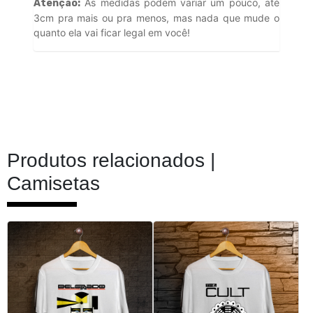
As medidas podem variar um pouco, até
Atenção:
3cm pra mais ou pra menos, mas nada que mude o
quanto ela vai ficar legal em você!
Produtos relacionados |
Camisetas