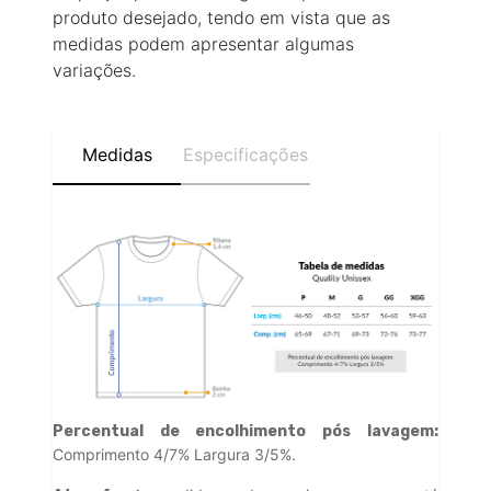
produto desejado, tendo em vista que as
medidas podem apresentar algumas
variações.
Medidas
Especificações
Percentual de encolhimento pós lavagem:
Comprimento 4/7% Largura 3/5%.