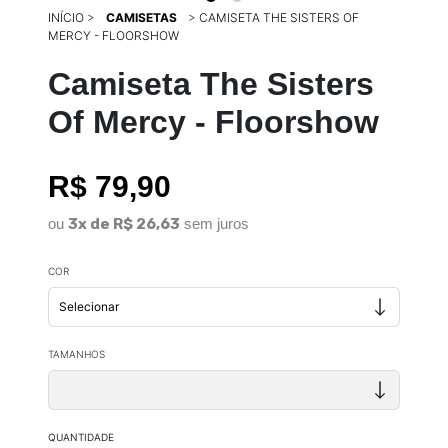
INÍCIO
>
CAMISETAS
>
CAMISETA THE SISTERS OF
MERCY - FLOORSHOW
Camiseta The Sisters
Of Mercy - Floorshow
R$ 79,90
ou
3x de R$ 26,63
sem juros
COR
TAMANHOS
QUANTIDADE