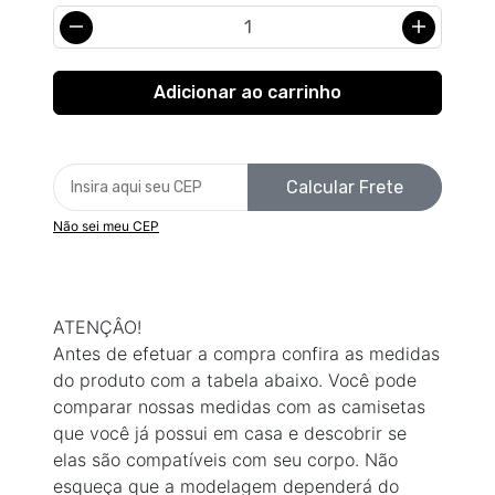
Calcular Frete
Não sei meu CEP
ATENÇÂO!
Antes de efetuar a compra confira as medidas
do produto com a tabela abaixo. Você pode
comparar nossas medidas com as camisetas
que você já possui em casa e descobrir se
elas são compatíveis com seu corpo. Não
esqueça que a modelagem dependerá do