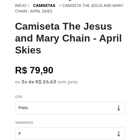
INÍCIO
>
CAMISETAS
>
CAMISETA THE JESUS AND MARY
CHAIN - APRIL SKIES
Camiseta The Jesus
and Mary Chain - April
Skies
R$ 79,90
ou
3x de R$ 26,63
sem juros
COR
TAMANHOS