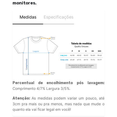
monitores.
Medidas
Especificações
Percentual de encolhimento pós lavagem:
Comprimento 4/7% Largura 3/5%.
As medidas podem variar um pouco, até
Atenção:
3cm pra mais ou pra menos, mas nada que mude o
quanto ela vai ficar legal em você!