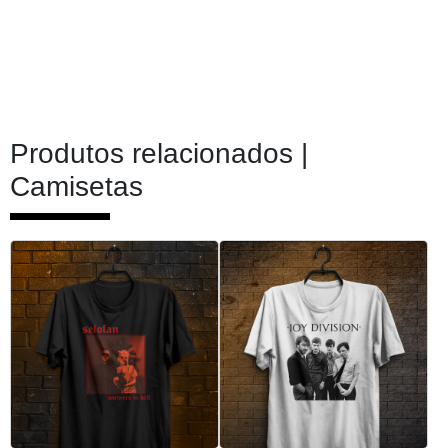
Produtos relacionados |
Camisetas