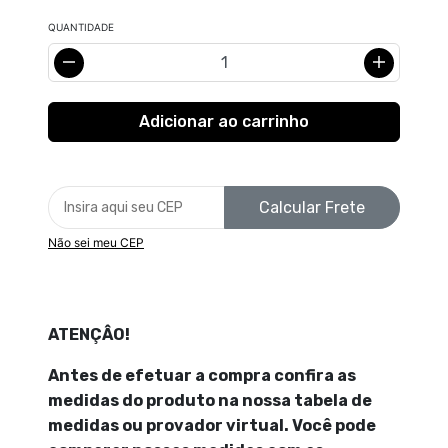
QUANTIDADE
Calcular Frete
Não sei meu CEP
ATENÇÂO!
Antes de efetuar a compra confira as
medidas do produto na nossa tabela de
medidas ou provador virtual. Você pode