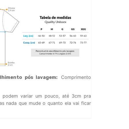
Comprimento
lhimento pós lavagem:
 podem variar um pouco, até 3cm pra
s nada que mude o quanto ela vai ficar