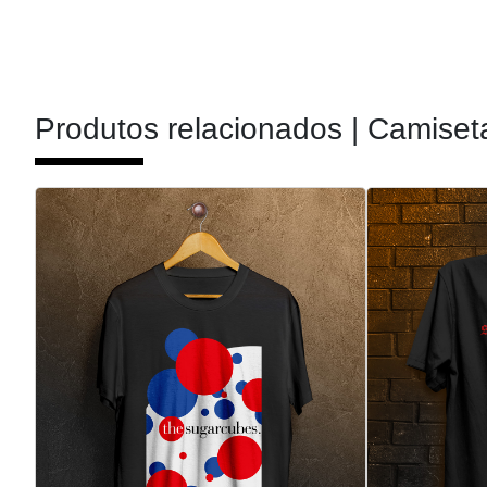
Produtos relacionados |
Camiset