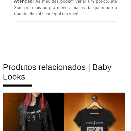
As medidas podem variar um pouco, até
Atenção:
3cm pra mais ou pra menos, mas nada que mude o
quanto ela vai ficar legal em você!
Produtos relacionados |
Baby
Looks