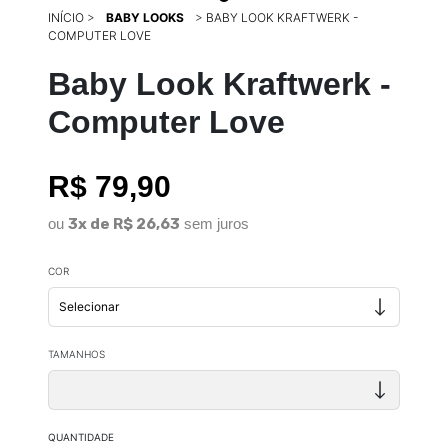
INÍCIO
>
BABY LOOKS
>
BABY LOOK KRAFTWERK -
COMPUTER LOVE
Baby Look Kraftwerk -
Computer Love
R$ 79,90
ou
3x de R$ 26,63
sem juros
COR
TAMANHOS
QUANTIDADE