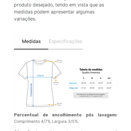
produto desejado, tendo em vista que as
medidas podem apresentar algumas
variações.
Medidas
Especificações
Percentual de encolhimento pós lavagem:
Comprimento 4/7% Largura 3/5%.