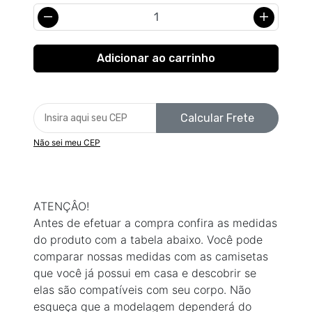
Calcular Frete
Não sei meu CEP
ATENÇÂO!
Antes de efetuar a compra confira as medidas
do produto com a tabela abaixo. Você pode
comparar nossas medidas com as camisetas
que você já possui em casa e descobrir se
elas são compatíveis com seu corpo. Não
esqueça que a modelagem dependerá do