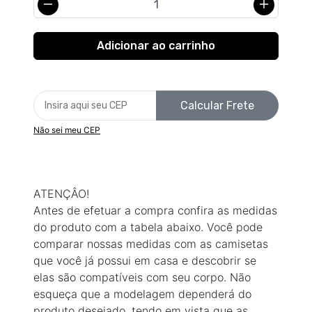
Calcular Frete
Não sei meu CEP
ATENÇÂO!
Antes de efetuar a compra confira as medidas
do produto com a tabela abaixo. Você pode
comparar nossas medidas com as camisetas
que você já possui em casa e descobrir se
elas são compatíveis com seu corpo. Não
esqueça que a modelagem dependerá do
produto desejado, tendo em vista que as