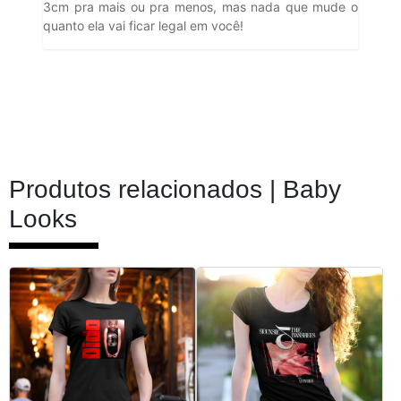
3cm pra mais ou pra menos, mas nada que mude o
quanto ela vai ficar legal em você!
Produtos relacionados |
Baby
Looks