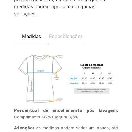
medidas podem apresentar algumas
variações.
Medidas
Especificações
Percentual de encolhimento pós lavagem:
Comprimento 4/7% Largura 3/5%.
As medidas podem variar um pouco, até
Atenção: