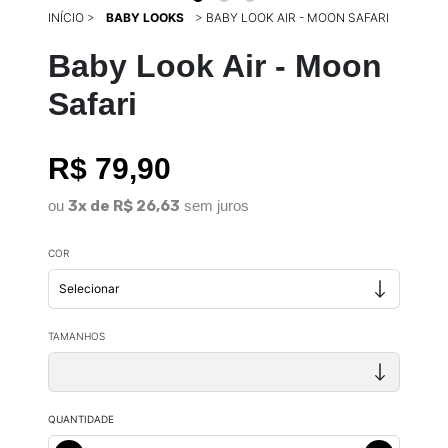
INÍCIO
>
BABY LOOKS
>
BABY LOOK AIR - MOON SAFARI
Baby Look Air - Moon
Safari
R$ 79,90
ou
3x de R$ 26,63
sem juros
COR
TAMANHOS
QUANTIDADE