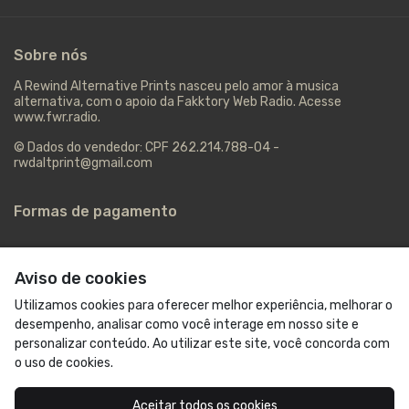
Aviso de cookies
Utilizamos cookies para oferecer melhor experiência, melhorar o
desempenho, analisar como você interage em nosso site e
personalizar conteúdo. Ao utilizar este site, você concorda com
o uso de cookies.
Aceitar todos os cookies
1 Cupom Disponível